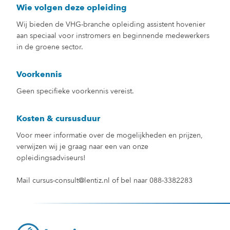
Wie volgen deze opleiding
Wij bieden de VHG-branche opleiding assistent hovenier
aan speciaal voor instromers en beginnende medewerkers
in de groene sector.
Voorkennis
Geen specifieke voorkennis vereist.
Kosten & cursusduur
Voor meer informatie over de mogelijkheden en prijzen,
verwijzen wij je graag naar een van onze
opleidingsadviseurs!
Mail cursus-consult@lentiz.nl of bel naar 088-3382283