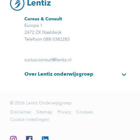
Cursus & Consult
Europa 1
2672 ZX Naaldwijk
Telefoon 088-3382283
cursus-consult@lentiz.nl
Over Lentiz onderwijsgroep
© 2026 Lentiz Onderwijsgroep
Disclaimer
Sitemap
Privacy
Cookies
Cookie instellingen