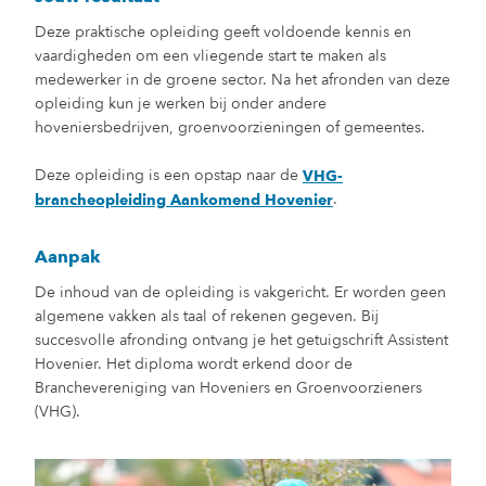
Deze praktische opleiding geeft voldoende kennis en
vaardigheden om een vliegende start te maken als
medewerker in de groene sector. Na het afronden van deze
opleiding kun je werken bij onder andere
hoveniersbedrijven, groenvoorzieningen of gemeentes.
Deze opleiding is een opstap naar de
VHG-
.
brancheopleiding Aankomend Hovenier
Aanpak
De inhoud van de opleiding is vakgericht. Er worden geen
algemene vakken als taal of rekenen gegeven. Bij
succesvolle afronding ontvang je het getuigschrift Assistent
Hovenier. Het diploma wordt erkend door de
Branchevereniging van Hoveniers en Groenvoorzieners
(VHG).