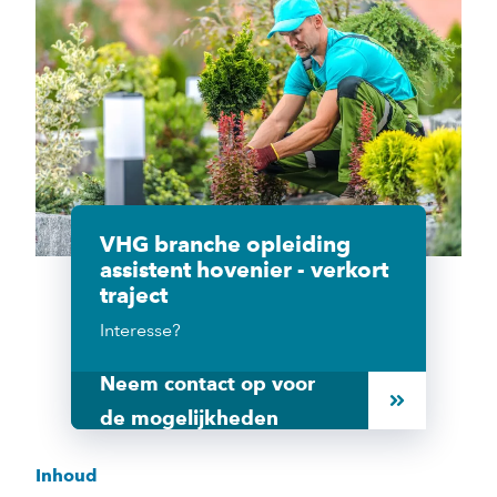
VHG branche opleiding
assistent hovenier - verkort
traject
Interesse?
Neem contact op voor
de mogelijkheden
Inhoud