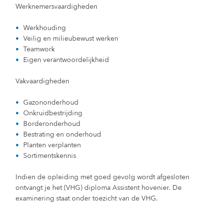
Werknemersvaardigheden
Werkhouding
Veilig en milieubewust werken
Teamwork
Eigen verantwoordelijkheid
Vakvaardigheden
Gazononderhoud
Onkruidbestrijding
Borderonderhoud
Bestrating en onderhoud
Planten verplanten
Sortimentskennis
Indien de opleiding met goed gevolg wordt afgesloten
ontvangt je het (VHG) diploma Assistent hovenier. De
examinering staat onder toezicht van de VHG.