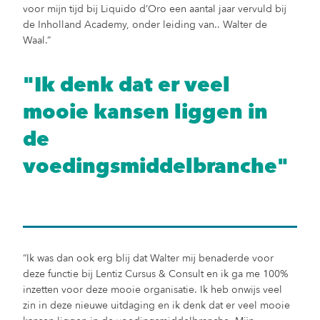
voor mijn tijd bij Liquido d’Oro een aantal jaar vervuld bij
de Inholland Academy, onder leiding van.. Walter de
Waal.”
"Ik denk dat er veel
mooie kansen liggen in
de
voedingsmiddelbranche"
“Ik was dan ook erg blij dat Walter mij benaderde voor
deze functie bij Lentiz Cursus & Consult en ik ga me 100%
inzetten voor deze mooie organisatie. Ik heb onwijs veel
zin in deze nieuwe uitdaging en ik denk dat er veel mooie