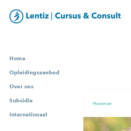
Home
Opleidingsaanbod
Over ons
Subsidie
Hovenier
Internationaal