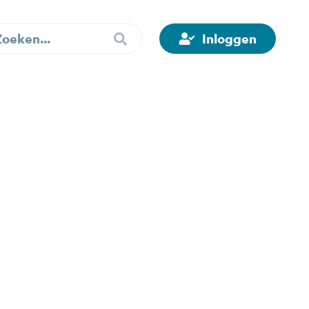
Inloggen