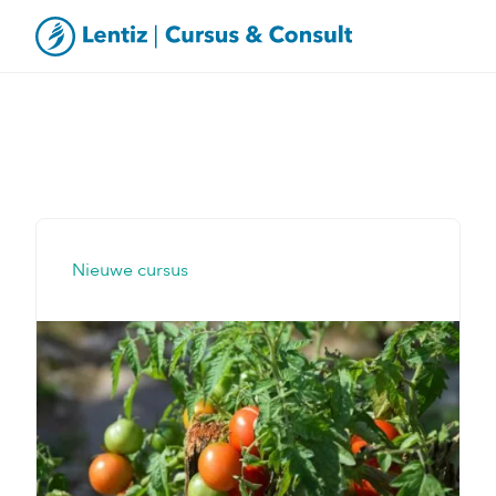
Nieuwe cursus