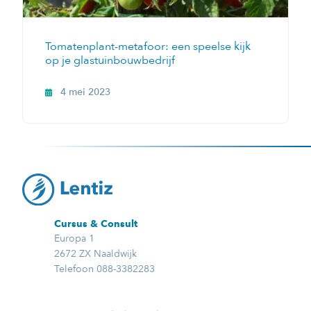
Tomatenplant-metafoor: een speelse kijk
op je glastuinbouwbedrijf
4 mei 2023
Cursus & Consult
Europa 1
2672 ZX Naaldwijk
Telefoon 088-3382283