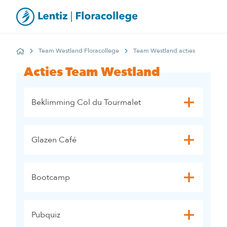
Team Westland Floracollege
Team Westland acties
Home
Acties Team Westland
Beklimming Col du Tourmalet
Glazen Café
Bootcamp
Pubquiz