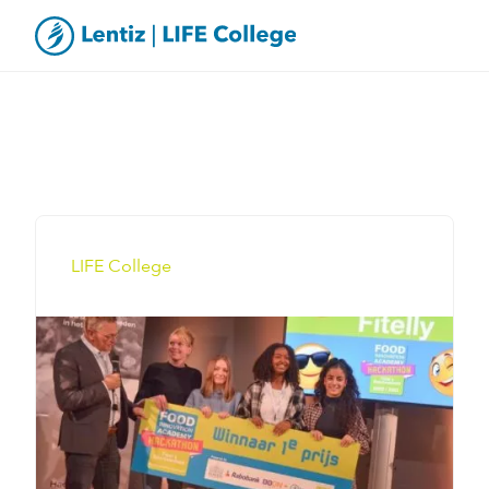
LIFE College