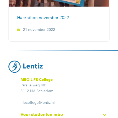
Hackathon november 2022
21 november 2022
MBO LIFE College
Parallelweg 401
3112 NA Schiedam
lifecollege@lentiz.nl
Voor studenten mbo