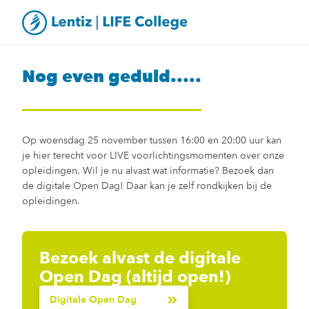
Nog even geduld.....
Op woensdag 25 november tussen 16:00 en 20:00 uur kan
je hier terecht voor LIVE voorlichtingsmomenten over onze
opleidingen. Wil je nu alvast wat informatie? Bezoek dan
de digitale Open Dag! Daar kan je zelf rondkijken bij de
opleidingen.
Bezoek alvast de digitale
Open Dag (altijd open!)
Digitale Open Dag