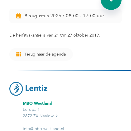
8 augustus 2026 / 08:00 - 17:00 uur
De herfstvakantie is van 21 t/m 27 oktober 2019.
Terug naar de agenda
MBO Westland
Europa 1
2672 ZX Naaldwijk
info@mbo-westland.nl