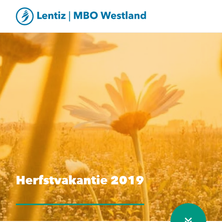
Herfstvakantie 2019