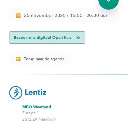
25 november 2020 / 16:00 - 20:00 uur
Bezoek ons digitaal Open huis
Terug naar de agenda
MBO Westland
Europa 1
2672 ZX Naaldwijk