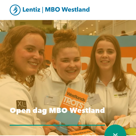
Open dag MBO Westland