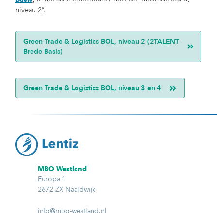
niveau 2”.
Green Trade & Logistics BOL, niveau 2 (2TALENT
Brede Basis)
Green Trade & Logistics BOL, niveau 3 en 4
MBO Westland
Europa 1
2672 ZX Naaldwijk
info@mbo-westland.nl