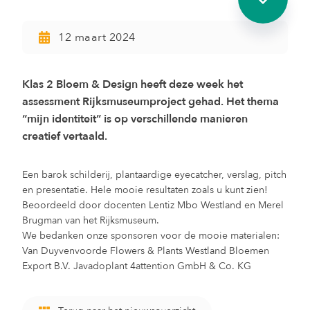
12 maart 2024
Klas 2 Bloem & Design heeft deze week het
assessment Rijksmuseumproject gehad. Het thema
“mijn identiteit” is op verschillende manieren
creatief vertaald.
Een barok schilderij, plantaardige eyecatcher, verslag, pitch
en presentatie. Hele mooie resultaten zoals u kunt zien!
Beoordeeld door docenten Lentiz Mbo Westland en Merel
Brugman van het Rijksmuseum.
We bedanken onze sponsoren voor de mooie materialen:
Van Duyvenvoorde Flowers & Plants Westland Bloemen
Export B.V. Javadoplant 4attention GmbH & Co. KG