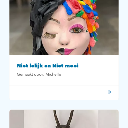
Niet lelijk en Niet mooi
Gemaakt door: Michelle