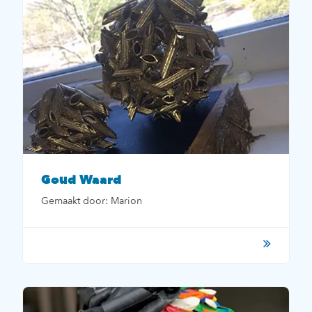
Goud Waard
Gemaakt door: Marion