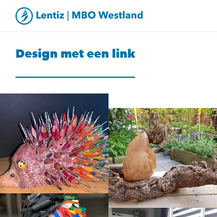
Design met een link