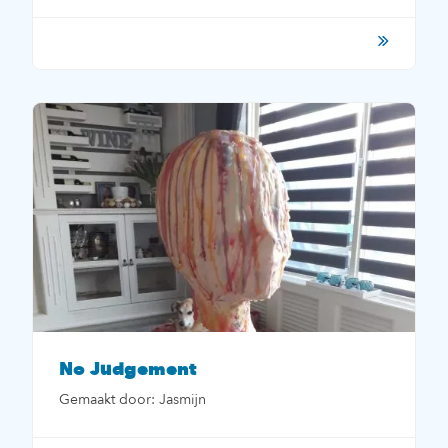
No Judgement
Gemaakt door: Jasmijn