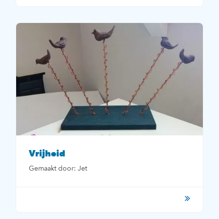
Vrijheid
Gemaakt door: Jet