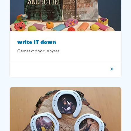
write IT down
Gemaakt door: Anyssa