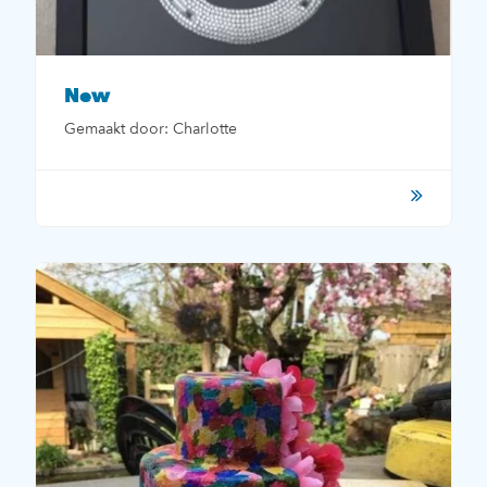
New
Gemaakt door: Charlotte