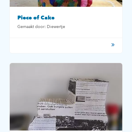
Piece of Cake
Gemaakt door: Diewertje