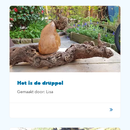
Het is de druppel
Gemaakt door: Lisa