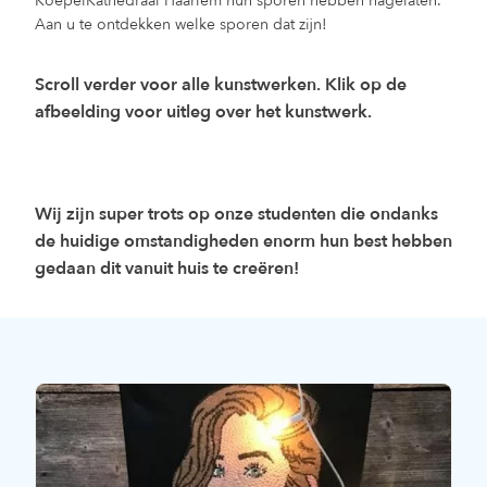
KoepelKathedraal Haarlem hun sporen hebben nagelaten.
Aan u te ontdekken welke sporen dat zijn!
Scroll verder voor alle kunstwerken. Klik op de
afbeelding voor uitleg over het kunstwerk.
Wij zijn super trots op onze studenten die ondanks
de huidige omstandigheden enorm hun best hebben
gedaan dit vanuit huis te creëren!