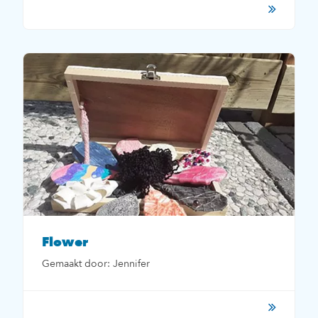
Flower
Gemaakt door: Jennifer