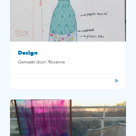
Design
Gemaakt door: Roxanne