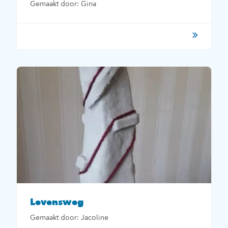
Gemaakt door: Gina
Levensweg
Gemaakt door: Jacoline