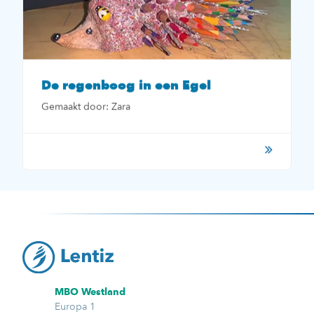
De regenboog in een Egel
Gemaakt door: Zara
MBO Westland
Europa 1