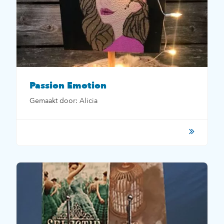
Passion Emotion
Gemaakt door: Alicia