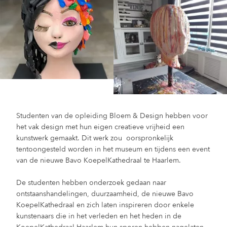
Studenten van de opleiding Bloem & Design hebben voor
het vak design met hun eigen creatieve vrijheid een
kunstwerk gemaakt. Dit werk zou oorspronkelijk
tentoongesteld worden in het museum en tijdens een event
van de nieuwe Bavo KoepelKathedraal te Haarlem.
De studenten hebben onderzoek gedaan naar
ontstaanshandelingen, duurzaamheid, de nieuwe Bavo
KoepelKathedraal en zich laten inspireren door enkele
kunstenaars die in het verleden en het heden in de