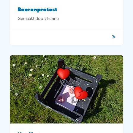
Boerenprotest
Gemaakt door: Fenne