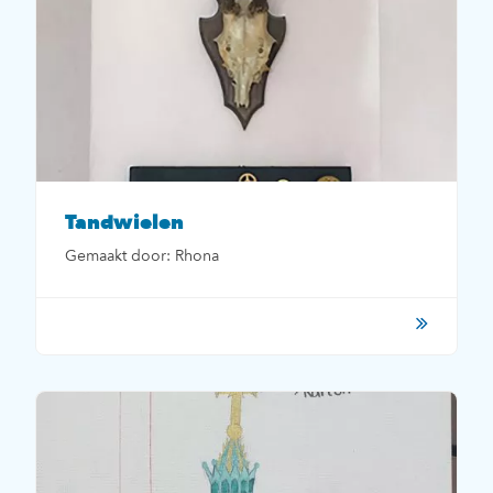
Tandwielen
Gemaakt door: Rhona