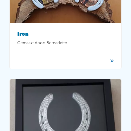
Iron
Gemaakt door: Bernadette