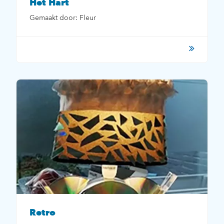
Het Hart
Gemaakt door: Fleur
Retro