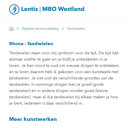
Digitale tentoonstelling
Tandwielen
Home
Rhona - Tandwielen
Tandwielen staan voor mij symbool voor de tijd. De tijd lijkt
alsmaar sneller te gaan en je blijft je ontwikkelen in je
leven. Je ben nooit te oud om nieuwe dingen te ontdekken
en te leren daarom heb ik gekozen voor een kunstwerk met
tandwielen. Je ziet ook de verschillende groottes van de
tandwielen. In sommige dingen ben je goed (grote
tandwielen) en in andere dingen minder goed (kleine
tandwielen), maar al die tandwielen bij elkaar maken je hoe
je bent. Iedereen is daar verschillend in.
Meer kunstwerken