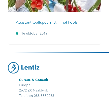
Assistent teeltspecialist in het Pools
16 oktober 2019
Cursus & Consult
Europa 1
2672 ZX Naaldwijk
Telefoon 088-3382283