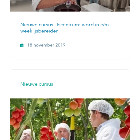
Nieuwe cursus IJscentrum: word in één
week ijsbereider
18 november 2019
Nieuwe cursus