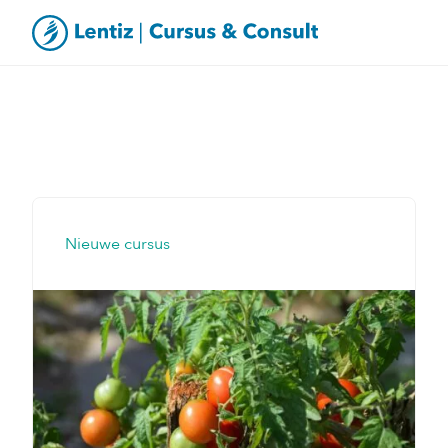
Nieuwe cursus