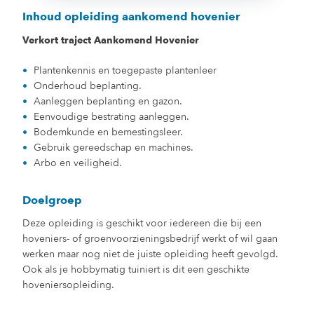
Inhoud opleiding aankomend hovenier
Verkort traject Aankomend Hovenier
Plantenkennis en toegepaste plantenleer
Onderhoud beplanting.
Aanleggen beplanting en gazon.
Eenvoudige bestrating aanleggen.
Bodemkunde en bemestingsleer.
Gebruik gereedschap en machines.
Arbo en veiligheid.
Doelgroep
Deze opleiding is geschikt voor iedereen die bij een
hoveniers- of groenvoorzieningsbedrijf werkt of wil gaan
werken maar nog niet de juiste opleiding heeft gevolgd.
Ook als je hobbymatig tuiniert is dit een geschikte
hoveniersopleiding.