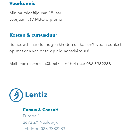
Voorkennis
Minimumleeftijd van 18 jaar
Leerjaar 1: (V)MBO diploma
Kosten & cursusduur
Benieuwd naar de mogelijkheden en kosten? Neem contact
op met een van onze opleidingsadviseurs!
Mail: cursus-consult@lentiz.nl of bel naar 088-3382283
Cursus & Consult
Europa 1
2672 ZX Naaldwijk
Telefoon 088-3382283