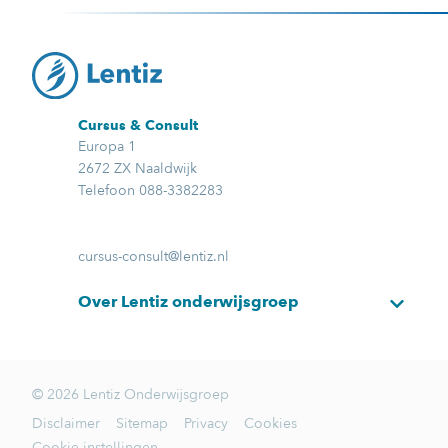
Cursus & Consult
Europa 1
2672 ZX Naaldwijk
Telefoon 088-3382283
cursus-consult@lentiz.nl
Over Lentiz onderwijsgroep
© 2026 Lentiz Onderwijsgroep
Disclaimer
Sitemap
Privacy
Cookies
Cookie instellingen