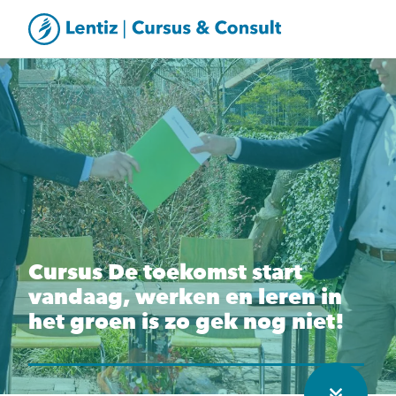
Cursus De toekomst start
vandaag, werken en leren in
het groen is zo gek nog niet!