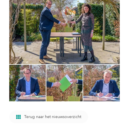
Terug naar het nieuwsoverzicht