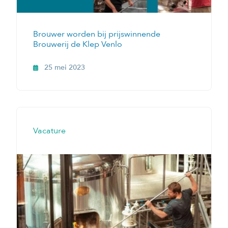
Brouwer worden bij prijswinnende
Brouwerij de Klep Venlo
25 mei 2023
Vacature