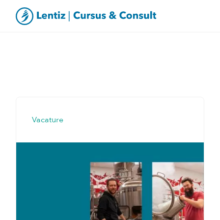
Vacature