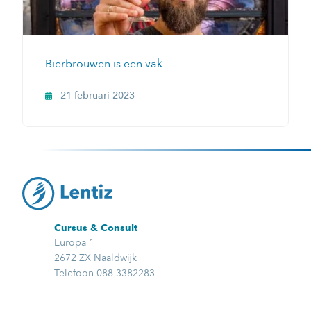
Bierbrouwen is een vak
21 februari 2023
Cursus & Consult
Europa 1
2672 ZX Naaldwijk
Telefoon 088-3382283