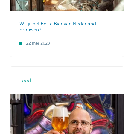
Wil jij het Beste Bier van Nederland
brouwen?
22 mei 2023
Food