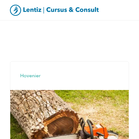
Hovenier