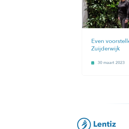
Even voorstel
Zuijderwijk
30 maart 2023