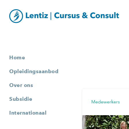
Home
Opleidingsaanbod
Over ons
Subsidie
Medewerkers
Internationaal