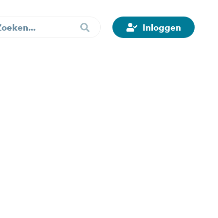
Inloggen