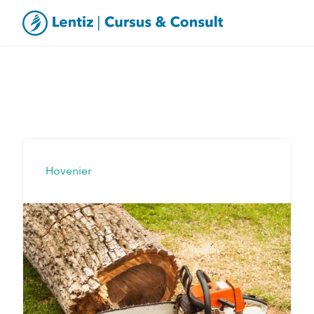
Hovenier