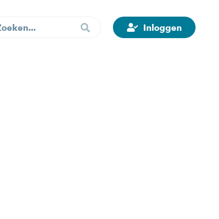
Inloggen