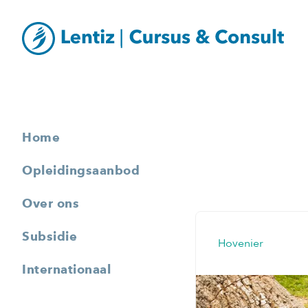
Home
Opleidingsaanbod
Over ons
Subsidie
Hovenier
Internationaal