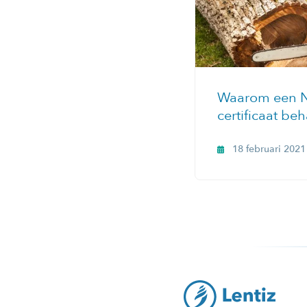
Waarom een 
certificaat be
18 februari 2021