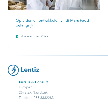
Opleiden en ontwikkelen vindt Mars Food
belangrijk
4 november 2022
Cursus & Consult
Europa 1
2672 ZX Naaldwijk
Telefoon 088-3382283