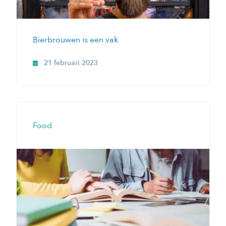
Bierbrouwen is een vak
21 februari 2023
Food