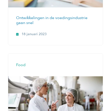
Ontwikkelingen in de voedingsindustrie
gaan snel
18 januari 2023
Food