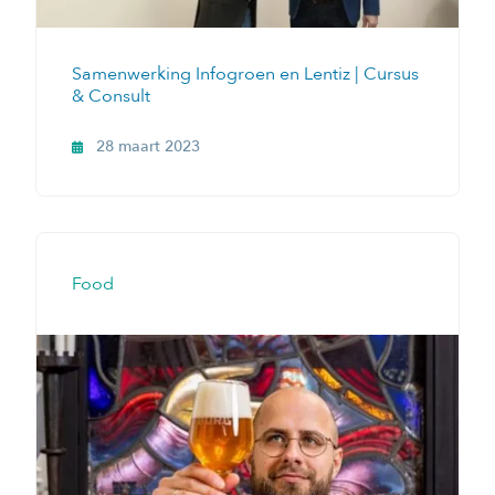
Samenwerking Infogroen en Lentiz | Cursus
& Consult
28 maart 2023
Food