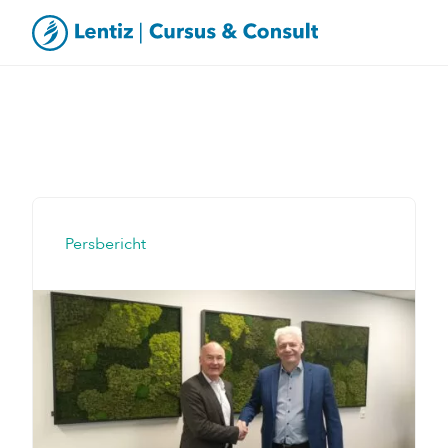
Persbericht