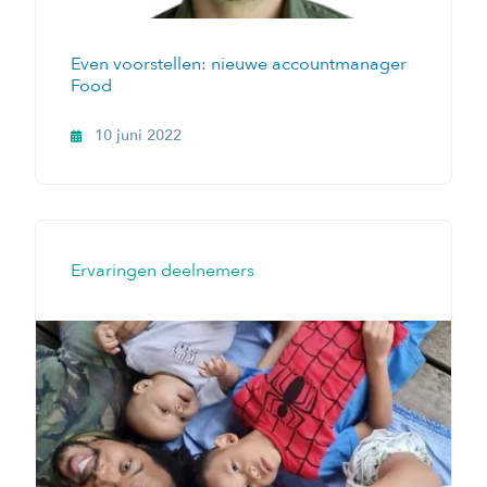
Even voorstellen: nieuwe accountmanager
Food
10 juni 2022
Ervaringen deelnemers