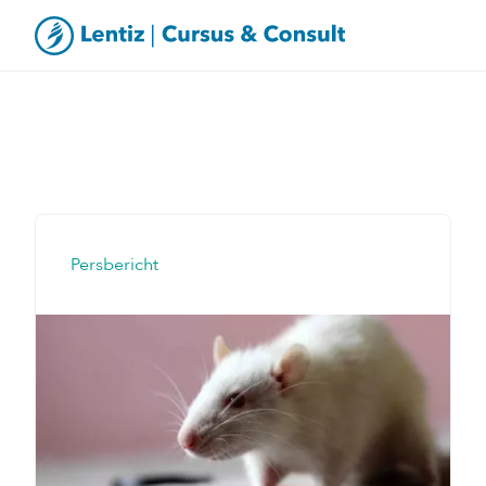
Persbericht