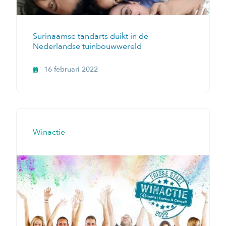
Surinaamse tandarts duikt in de
Nederlandse tuinbouwwereld
16 februari 2022
Winactie