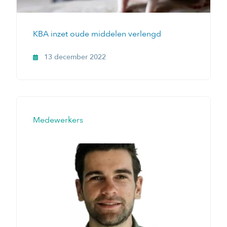
KBA inzet oude middelen verlengd
13 december 2022
Medewerkers