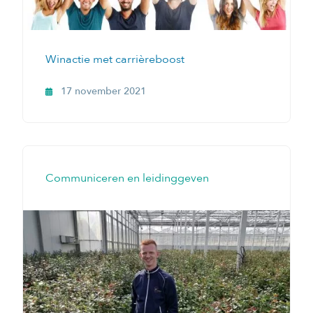
Winactie met carrièreboost
17 november 2021
Communiceren en leidinggeven