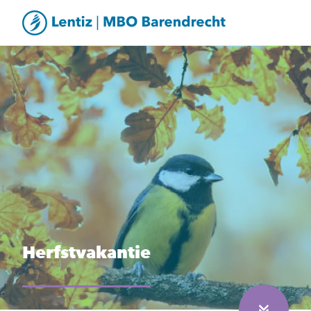
Herfstvakantie