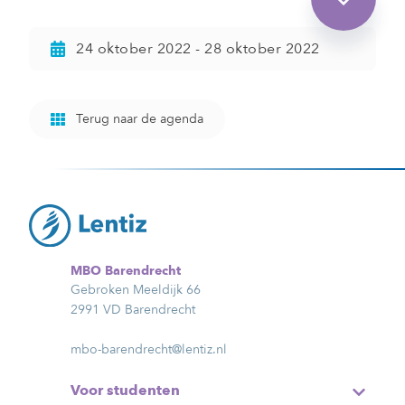
24 oktober 2022 - 28 oktober 2022
Terug naar de agenda
MBO Barendrecht
Gebroken Meeldijk 66
2991 VD Barendrecht
mbo-barendrecht@lentiz.nl
Voor studenten