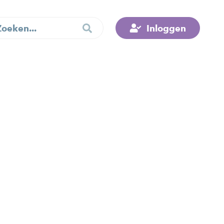
Inloggen