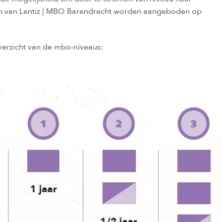
en van Lentiz | MBO Barendrecht worden aangeboden op
verzicht van de mbo-niveaus: