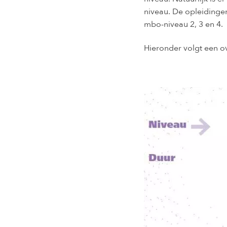
niveau. De opleiding
mbo-niveau 2, 3 en 4.
Hieronder volgt een o