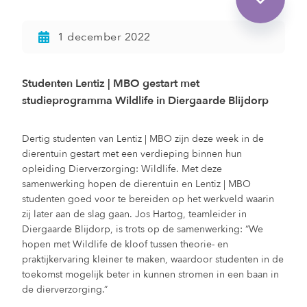
1 december 2022
Studenten Lentiz | MBO gestart met
studieprogramma Wildlife in Diergaarde Blijdorp
Dertig studenten van Lentiz | MBO zijn deze week in de
dierentuin gestart met een verdieping binnen hun
opleiding Dierverzorging: Wildlife. Met deze
samenwerking hopen de dierentuin en Lentiz | MBO
studenten goed voor te bereiden op het werkveld waarin
zij later aan de slag gaan. Jos Hartog, teamleider in
Diergaarde Blijdorp, is trots op de samenwerking: “We
hopen met Wildlife de kloof tussen theorie- en
praktijkervaring kleiner te maken, waardoor studenten in de
toekomst mogelijk beter in kunnen stromen in een baan in
de dierverzorging.”