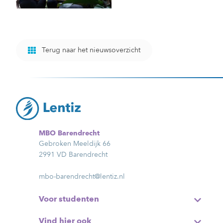
Terug naar het nieuwsoverzicht
MBO Barendrecht
Gebroken Meeldijk 66
2991 VD Barendrecht
mbo-barendrecht@lentiz.nl
Voor studenten
Vind hier ook