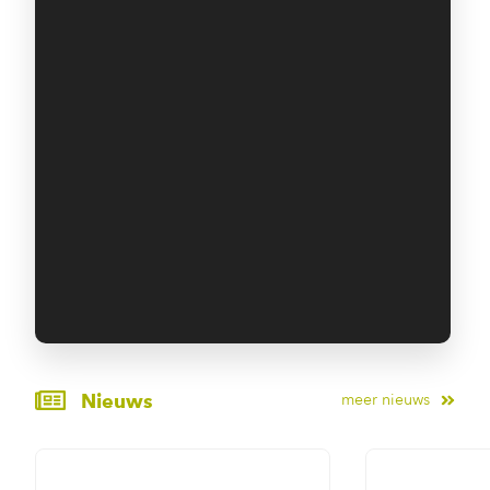
Nieuws
meer nieuws