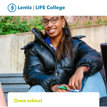
Onze school