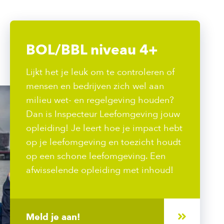
BOL/BBL niveau 4+
Lijkt het je leuk om te controleren of
mensen en bedrijven zich wel aan
milieu wet- en regelgeving houden?
Dan is Inspecteur Leefomgeving jouw
opleiding! Je leert hoe je impact hebt
op je leefomgeving en toezicht houdt
op een schone leefomgeving. Een
afwisselende opleiding met inhoud!
Meld je aan!