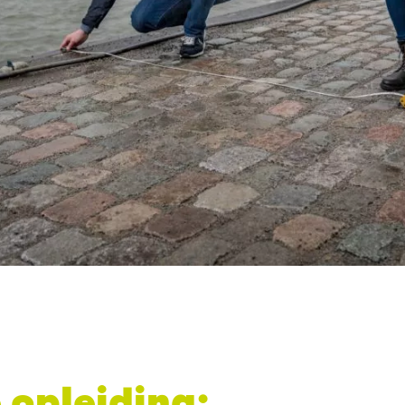
 opleiding: