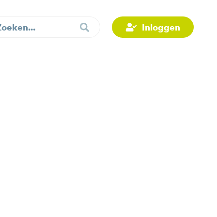
Inloggen