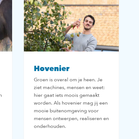
Hovenier
Groen is overal om je heen. Je
ziet machines, mensen en weet:
n
hier gaat iets moois gemaakt
worden. Als hovenier mag jij een
mooie buitenomgeving voor
mensen ontwerpen, realiseren en
onderhouden.