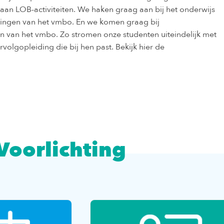
an LOB-activiteiten. We haken graag aan bij het onderwijs
ingen van het vmbo. En we komen graag bij
ten van het vmbo. Zo stromen onze studenten uiteindelijk met
rvolgopleiding die bij hen past. Bekijk hier de
Voorlichting