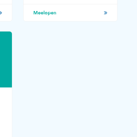
Meelopen