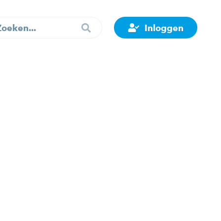
Inloggen