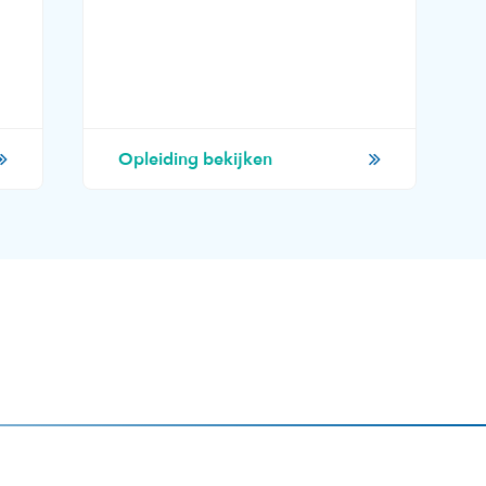
Opleiding bekijken