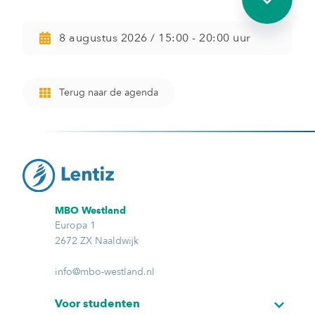
8 augustus 2026 / 15:00 - 20:00 uur
Terug naar de agenda
MBO Westland
Europa 1
2672 ZX Naaldwijk
info@mbo-westland.nl
Voor studenten