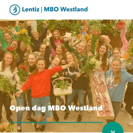
Open dag MBO Westland