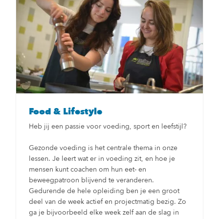
Food & Lifestyle
Heb jij een passie voor voeding, sport en leefstijl?
Gezonde voeding is het centrale thema in onze
lessen. Je leert wat er in voeding zit, en hoe je
mensen kunt coachen om hun eet- en
beweegpatroon blijvend te veranderen.
Gedurende de hele opleiding ben je een groot
deel van de week actief en projectmatig bezig. Zo
ga je bijvoorbeeld elke week zelf aan de slag in