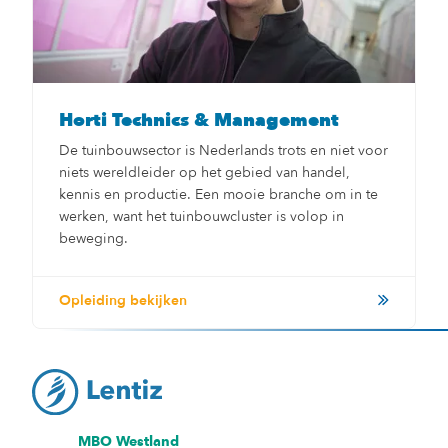
Horti Technics & Management
De tuinbouwsector is Nederlands trots en niet voor
niets wereldleider op het gebied van handel,
kennis en productie. Een mooie branche om in te
werken, want het tuinbouwcluster is volop in
beweging.
Opleiding bekijken
MBO Westland