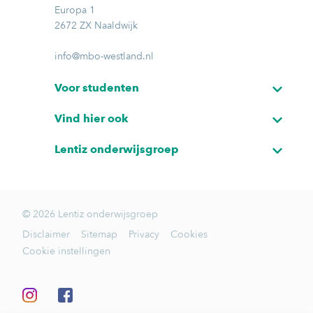
Europa 1
2672 ZX Naaldwijk
info@mbo-westland.nl
Voor studenten
Vind hier ook
Lentiz onderwijsgroep
© 2026 Lentiz onderwijsgroep
Disclaimer
Sitemap
Privacy
Cookies
Cookie instellingen