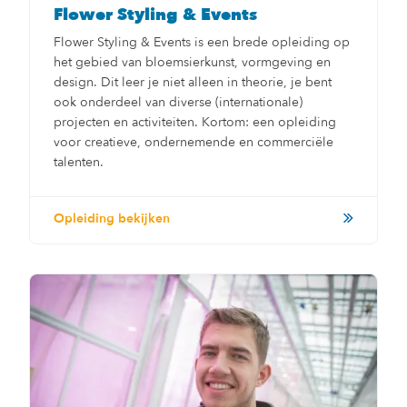
Flower Styling & Events
Flower Styling & Events is een brede opleiding op
het gebied van bloemsierkunst, vormgeving en
design. Dit leer je niet alleen in theorie, je bent
ook onderdeel van diverse (internationale)
projecten en activiteiten. Kortom: een opleiding
voor creatieve, ondernemende en commerciële
talenten.
Opleiding bekijken