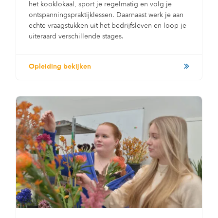
het kooklokaal, sport je regelmatig en volg je
ontspanningspraktijklessen. Daarnaast werk je aan
echte vraagstukken uit het bedrijfsleven en loop je
uiteraard verschillende stages.
Opleiding bekijken