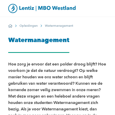
Opleidingen
Watermanagement
Home
Watermanagement
Hoe zorg je ervoor dat een polder droog blijft? Hoe
voorkom je dat de natuur verdroogt? Op welke
manier houden we ons water schoon en blijft
gebruiken van water verantwoord? Kunnen we de
komende zomer veilig zwemmen in onze meren?
Met deze vragen en een heleboel andere vragen
houden onze studenten Watermanagement zich
bezig. Als je voor Watermanagement kiest, dan