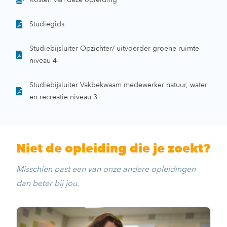
Studiegids
Studiebijsluiter Opzichter/ uitvoerder groene ruimte
niveau 4
Studiebijsluiter Vakbekwaam medewerker natuur, water
en recreatie niveau 3
Niet de opleiding die je zoekt?
Misschien past een van onze andere opleidingen
dan beter bij jou.