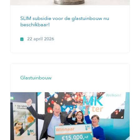
SLIM subsidie voor de glastuinbouw nu
beschikbaar!
22 april 2026
Glastuinbouw