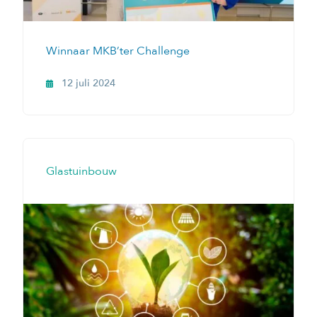
Winnaar MKB’ter Challenge
12 juli 2024
Glastuinbouw