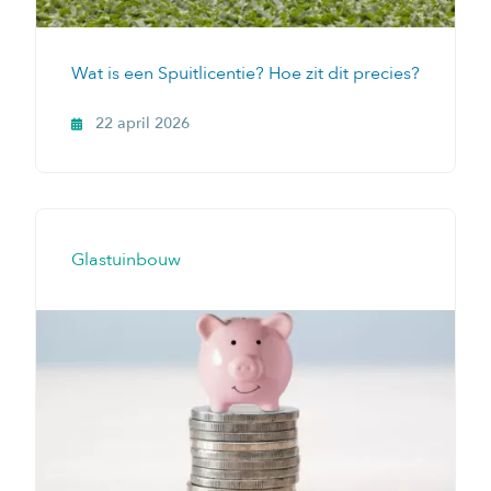
Wat is een Spuitlicentie? Hoe zit dit precies?
22 april 2026
Glastuinbouw