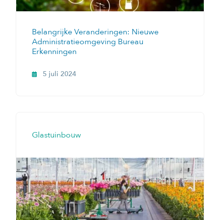
Belangrijke Veranderingen: Nieuwe
Administratieomgeving Bureau
Erkenningen
5 juli 2024
Glastuinbouw