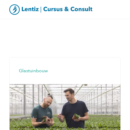
Glastuinbouw