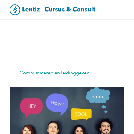
Communiceren en leidinggeven