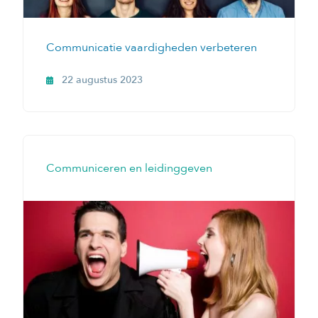
Communicatie vaardigheden verbeteren
22 augustus 2023
Communiceren en leidinggeven