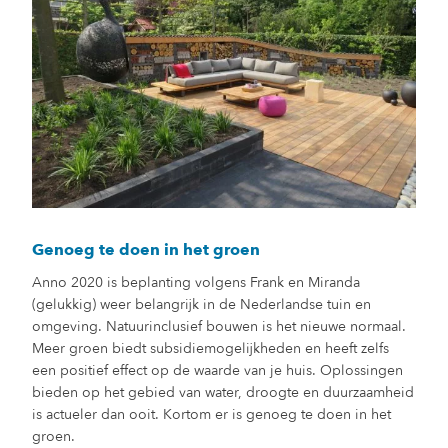
Genoeg te doen in het groen
Anno 2020 is beplanting volgens Frank en Miranda
(gelukkig) weer belangrijk in de Nederlandse tuin en
omgeving. Natuurinclusief bouwen is het nieuwe normaal.
Meer groen biedt subsidiemogelijkheden en heeft zelfs
een positief effect op de waarde van je huis. Oplossingen
bieden op het gebied van water, droogte en duurzaamheid
is actueler dan ooit. Kortom er is genoeg te doen in het
groen.