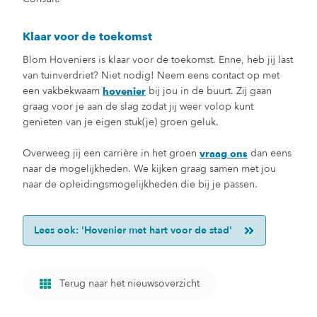
Klaar voor de toekomst
Blom Hoveniers is klaar voor de toekomst. Enne, heb jij last
van tuinverdriet? Niet nodig! Neem eens contact op met
een vakbekwaam
bij jou in de buurt. Zij gaan
hovenier
graag voor je aan de slag zodat jij weer volop kunt
genieten van je eigen stuk(je) groen geluk.
Overweeg jij een carrière in het groen
dan eens
vraag ons
naar de mogelijkheden. We kijken graag samen met jou
naar de opleidingsmogelijkheden die bij je passen.
Lees ook: 'Hovenier met hart voor de stad'
Terug naar het nieuwsoverzicht