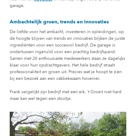
garage.
Ambachtelijk groen, trends en innovaties
De liefde voor het ambacht, investeren in opleidingen, op
de hoogte blijven van trends en innovaties blijken de juiste
ingrediënten voor een succesvol bedrijf. De garage is
ondertussen ingeruild voor een prachtig bedrijfspand.
Samen met 20 enthousiaste medewerkers staan ze dagelijks
klaar voor hun opdrachtgevers. Het hele bedrijf straalt
professionaliteit en groen uit. Precies wat je hoopt te zien
bij een bezoek aan een vakbekwaam hovenier.
Frank vergelijkt zijn bedrijf met een eik. `t Groeit niet hard
maar kan wel tegen een stootje.