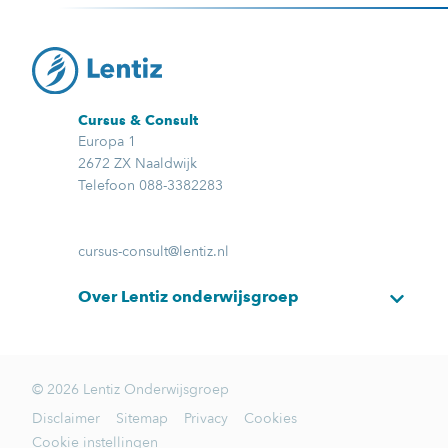
Cursus & Consult
Europa 1
2672 ZX Naaldwijk
Telefoon 088-3382283
cursus-consult@lentiz.nl
Over Lentiz onderwijsgroep
© 2026 Lentiz Onderwijsgroep
Disclaimer
Sitemap
Privacy
Cookies
Cookie instellingen