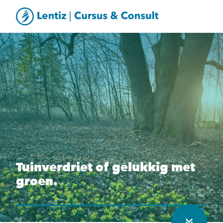
Tuinverdriet of gelukkig met
groen.