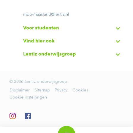
mbo-maasland@lentiz.nl
Voor studenten
Vind hier ook
Lentiz onderwijsgroep
© 2026 Lentiz onderwijsgroep
Disclaimer
Sitemap
Privacy
Cookies
Cookie instellingen