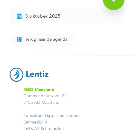
3 oktober 2025
Terug naar de agenda
MBO Maasland
Commandeurskade 22
3155 AD Maasland
Equestrum Hippische campus
Ommedijk 3
2636 AZ Schipluiden