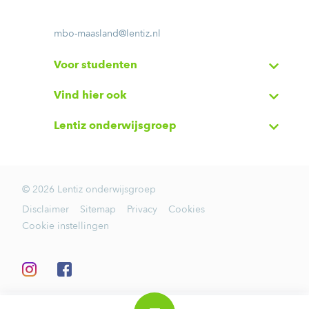
mbo-maasland@lentiz.nl
Voor studenten
Vind hier ook
Lentiz onderwijsgroep
© 2026 Lentiz onderwijsgroep
Disclaimer
Sitemap
Privacy
Cookies
Cookie instellingen