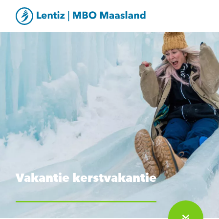
Vakantie kerstvakantie