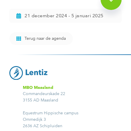
21 december 2024 - 5 januari 2025
Terug naar de agenda
MBO Maasland
Commandeurskade 22
3155 AD Maasland
Equestrum Hippische campus
Ommedijk 3
2636 AZ Schipluiden