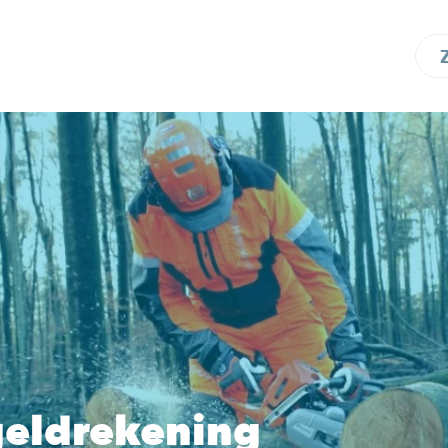
geldrekening