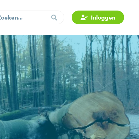
Inloggen