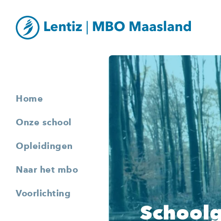
Home
Onze school
Opleidingen
Naar het mbo
Voorlichting
School