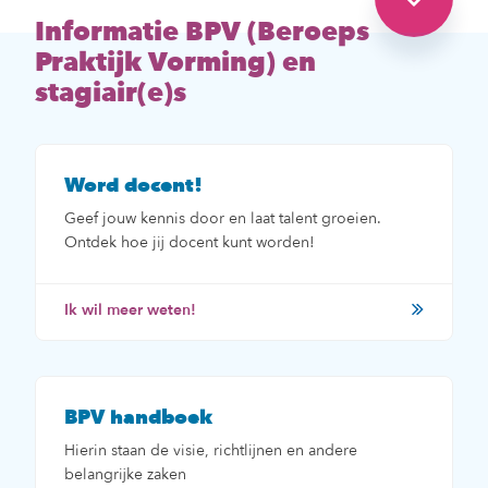
Informatie BPV (Beroeps
Praktijk Vorming) en
stagiair(e)s
Word docent!
Geef jouw kennis door en laat talent groeien.
Ontdek hoe jij docent kunt worden!
Ik wil meer weten!
BPV handboek
Hierin staan de visie, richtlijnen en andere
belangrijke zaken