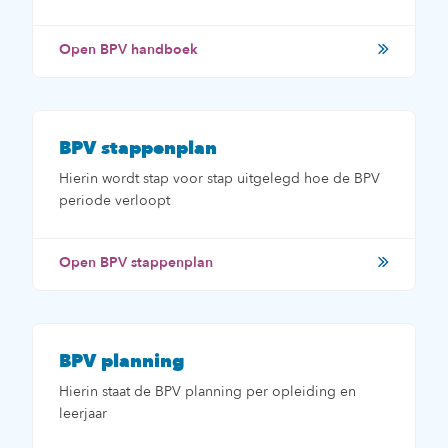
Open BPV handboek
BPV stappenplan
Hierin wordt stap voor stap uitgelegd hoe de BPV
periode verloopt
Open BPV stappenplan
BPV planning
Hierin staat de BPV planning per opleiding en
leerjaar