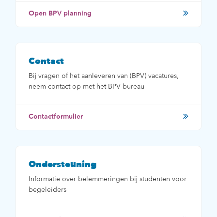
Open BPV planning
Contact
Bij vragen of het aanleveren van (BPV) vacatures,
neem contact op met het BPV bureau
Contactformulier
Ondersteuning
Informatie over belemmeringen bij studenten voor
begeleiders