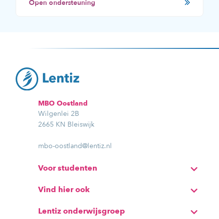
Open ondersteuning
MBO Oostland
Wilgenlei 2B
2665 KN Bleiswijk
mbo-oostland@lentiz.nl
Voor studenten
Vind hier ook
Lentiz onderwijsgroep