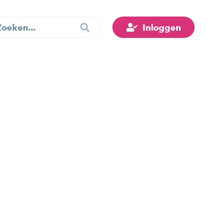
Inloggen