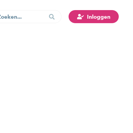
Inloggen