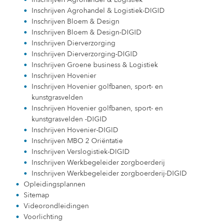
Inschrijven Agrohandel & Logistiek-DIGID
Inschrijven Bloem & Design
Inschrijven Bloem & Design-DIGID
Inschrijven Dierverzorging
Inschrijven Dierverzorging-DIGID
Inschrijven Groene business & Logistiek
Inschrijven Hovenier
Inschrijven Hovenier golfbanen, sport- en
kunstgrasvelden
Inschrijven Hovenier golfbanen, sport- en
kunstgrasvelden -DIGID
Inschrijven Hovenier-DIGID
Inschrijven MBO 2 Oriëntatie
Inschrijven Verslogistiek-DIGID
Inschrijven Werkbegeleider zorgboerderij
Inschrijven Werkbegeleider zorgboerderij-DIGID
Opleidingsplannen
Sitemap
Videorondleidingen
Voorlichting