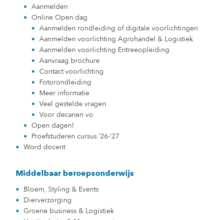
Aanmelden
Online Open dag
Aanmelden rondleiding of digitale voorlichtingen
Aanmelden voorlichting Agrohandel & Logistiek
Aanmelden voorlichting Entreeopleiding
Aanvraag brochure
Contact voorlichting
Fotorondleiding
Meer informatie
Veel gestelde vragen
Voor decanen vo
Open dagen!
Proefstuderen cursus ’26-’27
Word docent
Middelbaar beroepsonderwijs
Bloem, Styling & Events
Dierverzorging
Groene business & Logistiek