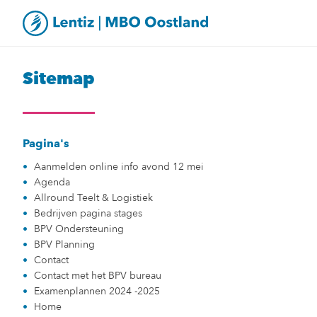
Sitemap
Pagina's
Aanmelden online info avond 12 mei
Agenda
Allround Teelt & Logistiek
Bedrijven pagina stages
BPV Ondersteuning
BPV Planning
Contact
Contact met het BPV bureau
Examenplannen 2024 -2025
Home