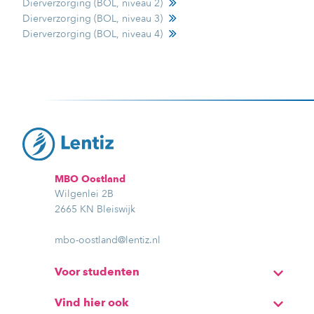
Dierverzorging (BOL, niveau 2)
Dierverzorging (BOL, niveau 3)
Dierverzorging (BOL, niveau 4)
MBO Oostland
Wilgenlei 2B
2665 KN Bleiswijk
mbo-oostland@lentiz.nl
Voor studenten
Vind hier ook