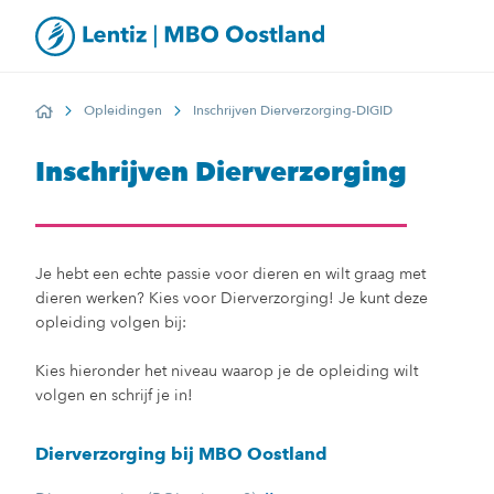
Opleidingen
Inschrijven Dierverzorging-DIGID
Home
Inschrijven Dierverzorging
Je hebt een echte passie voor dieren en wilt graag met
dieren werken? Kies voor Dierverzorging! Je kunt deze
opleiding volgen bij:
Kies hieronder het niveau waarop je de opleiding wilt
volgen en schrijf je in!
Dierverzorging bij MBO Oostland