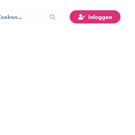
Inloggen