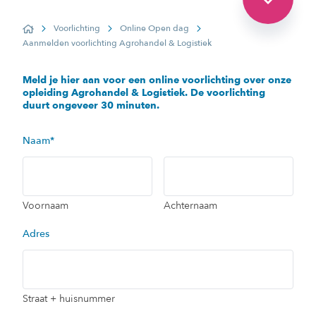
Voorlichting
Online Open dag
Home
Aanmelden voorlichting Agrohandel & Logistiek
Meld je hier aan voor een online voorlichting over onze
opleiding Agrohandel & Logistiek. De voorlichting
duurt ongeveer 30 minuten.
Naam
*
Voornaam
Achternaam
Adres
Straat + huisnummer