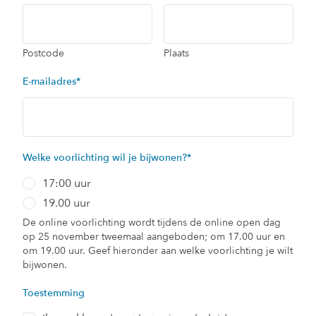
Postcode
Plaats
E-mailadres
*
Welke voorlichting wil je bijwonen?
*
17:00 uur
19.00 uur
De online voorlichting wordt tijdens de online open dag
op 25 november tweemaal aangeboden; om 17.00 uur en
om 19.00 uur. Geef hieronder aan welke voorlichting je wilt
bijwonen.
Toestemming