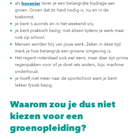
als
lever je een belangrijke bijdrage aan
hovenier
groen. Groen dat zo hard nodig is, nu en in de
toekomst.
je bent ’s avonds en in het weekend vrij.
je bent praktisch bezig; niet alleen tijdens je werk maar
ook op school.
Mensen worden blij van jouw werk. Zeker in deze tijd
merk je hoe belangrijk een groene omgeving is.
Het regent inderdaad ook wel eens, maar daar zijn prima
regenpakken voor of je doet iets anders, bijv. machine-
onderhoud.
je hoeft niet meer naar de sportschool want je bent
lekker fysiek bezig.
Waarom zou je dus niet
kiezen voor een
groenopleiding?