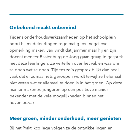
Onbekend maakt onbemind
Tijdens onderhoudswerkzaamheden op het schoolplein
hoort hij medeleerlingen regelmatig een negatieve
opmerking maken. Jari vindt dat jammer maar hij en zijn
docent meneer Baatenburg de Jong gaan graag in gesprek
met deze leerlingen. Ze vertellen over het vak en waarom
ze doen wat ze doen. Tijdens zo’n gesprek blijkt dan heel
vaak dat er zomaar iets geroepen wordt terwijl ze helemaal
niet weten wat er allemaal te doen is in het groen. Op deze
manier maken ze jongeren op een positieve manier
bekender met de vele mogelijkheden binnen het
hoveniersvak.
Meer groen, minder onderhoud, meer genieten
Bij het Praktijkcollege volgen ze de ontwikkelingen en