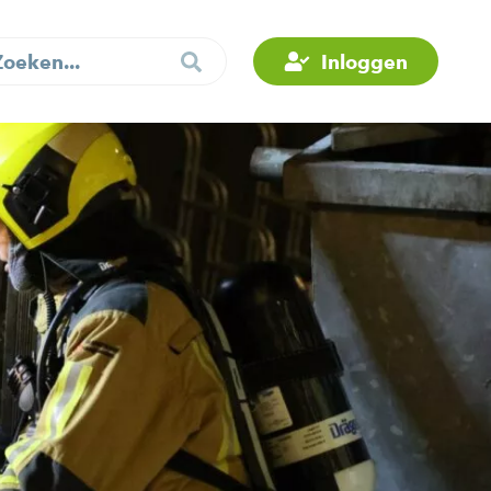
Inloggen