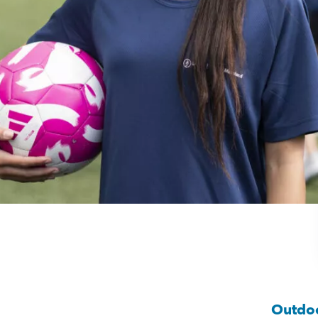
Outdoo