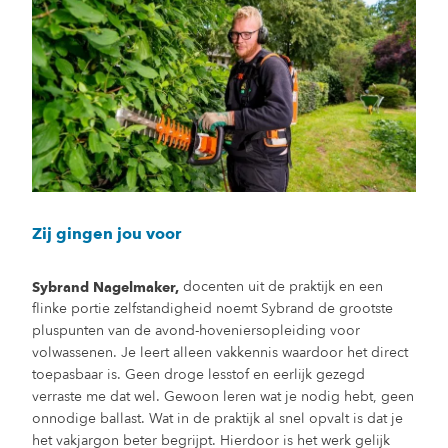
Zij gingen jou voor
docenten uit de praktijk en een
Sybrand Nagelmaker,
flinke portie zelfstandigheid noemt Sybrand de grootste
pluspunten van de avond-hoveniersopleiding voor
volwassenen. Je leert alleen vakkennis waardoor het direct
toepasbaar is. Geen droge lesstof en eerlijk gezegd
verraste me dat wel. Gewoon leren wat je nodig hebt, geen
onnodige ballast. Wat in de praktijk al snel opvalt is dat je
het vakjargon beter begrijpt. Hierdoor is het werk gelijk