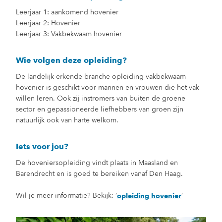
Leerjaar 1: aankomend hovenier
Leerjaar 2: Hovenier
Leerjaar 3: Vakbekwaam hovenier
Wie volgen deze opleiding?
De landelijk erkende branche opleiding vakbekwaam
hovenier is geschikt voor mannen en vrouwen die het vak
willen leren. Ook zij instromers van buiten de groene
sector en gepassioneerde liefhebbers van groen zijn
natuurlijk ook van harte welkom.
Iets voor jou?
De hoveniersopleiding vindt plaats in Maasland en
Barendrecht en is goed te bereiken vanaf Den Haag.
Wil je meer informatie? Bekijk: ‘
‘
opleiding hovenier