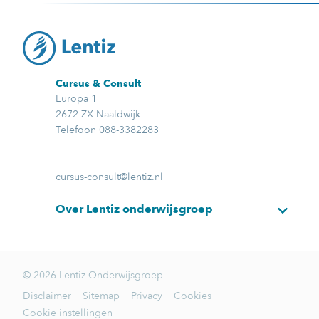
Cursus & Consult
Europa 1
2672 ZX Naaldwijk
Telefoon 088-3382283
cursus-consult@lentiz.nl
Over Lentiz onderwijsgroep
© 2026 Lentiz Onderwijsgroep
Disclaimer
Sitemap
Privacy
Cookies
Cookie instellingen