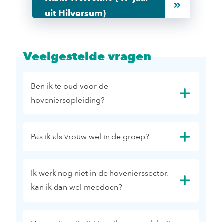
uit Hilversum)
Veelgestelde vragen
Ben ik te oud voor de
hoveniersopleiding?
Pas ik als vrouw wel in de groep?
Ik werk nog niet in de hovenierssector,
kan ik dan wel meedoen?