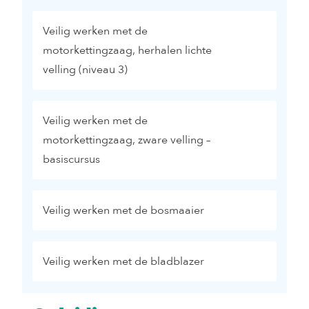
Veilig werken met de
motorkettingzaag, herhalen lichte
velling (niveau 3)
Veilig werken met de
motorkettingzaag, zware velling –
basiscursus
Veilig werken met de bosmaaier
Veilig werken met de bladblazer