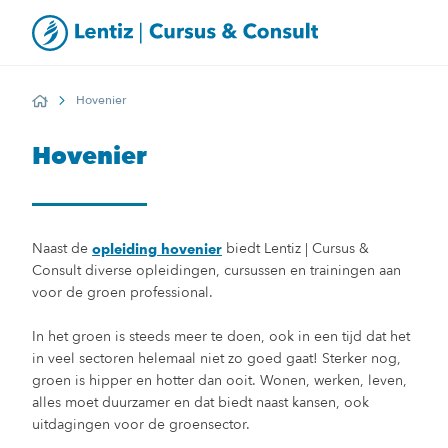
Hovenier
Home
Hovenier
Naast de
biedt Lentiz | Cursus &
opleiding hovenier
Consult diverse opleidingen, cursussen en trainingen aan
voor de groen professional.
In het groen is steeds meer te doen, ook in een tijd dat het
in veel sectoren helemaal niet zo goed gaat! Sterker nog,
groen is hipper en hotter dan ooit. Wonen, werken, leven,
alles moet duurzamer en dat biedt naast kansen, ook
uitdagingen voor de groensector.