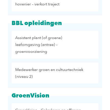
hovenier – verkort traject
BBL opleidingen
Assistent plant (of groene)
leefomgeving (entree) –
groenvoorziening
Medewerker groen en cultuurtechniek
(niveau 2)
GroenVision