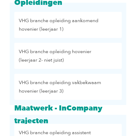
Opleidingen
VHG branche opleiding aankomend
hovenier (leerjaar 1)
VHG branche opleiding hovenier
(leerjaar 2- niet juist)
VHG branche opleiding vakbekwaam
hovenier (leerjaar 3)
Maatwerk - InCompany
trajecten
VHG branche opleiding assistent