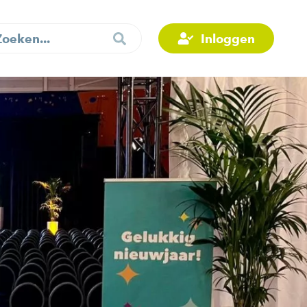
Inloggen