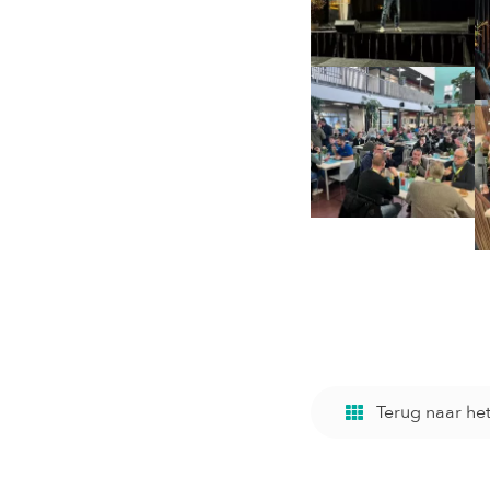
Terug naar he