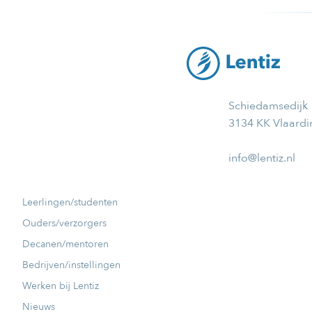
Schiedamsedijk
3134 KK Vlaard
info@lentiz.nl
Leerlingen/studenten
Ouders/verzorgers
Decanen/mentoren
Bedrijven/instellingen
Werken bij Lentiz
Nieuws