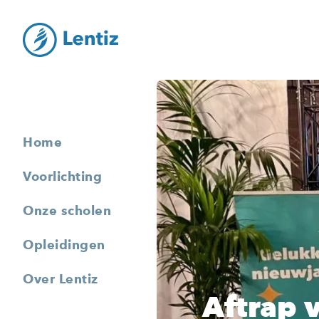
Home
Voorlichting
Onze scholen
Opleidingen
Over Lentiz
Aftrap 